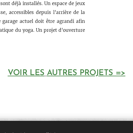
 sont déjà installés. Un espace de jeux
se, accessibles depuis l'arrière de la
e garage actuel doit être agrandi afin
pratique du yoga. Un projet d'ouverture
VOIR LES
AUTRES PROJETS =>