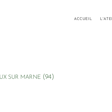
ACCUEIL
L'ATE
(94)
EUX SUR MARNE