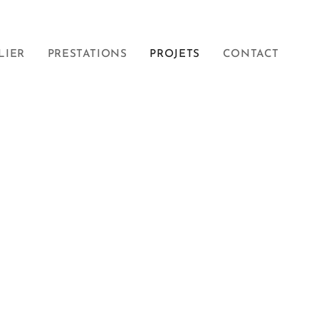
LIER
PRESTATIONS
PROJETS
CONTACT