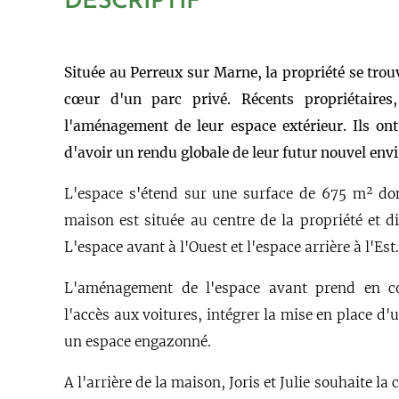
DESCRIPTIF
Située au Perreux sur Marne, la propriété se trou
cœur d'un parc privé. Récents propriétaires,
l'aménagement de leur espace extérieur. Ils ont
d'avoir un rendu globale de leur futur nouvel en
L'espace s'étend sur une surface de 675 m² d
maison est située au centre de la propriété et d
L'espace avant à l'Ouest et l'espace arrière à l'Est.
L'aménagement de
l'espace avant prend en c
l'accès aux voitures, intégrer la mise en place d'u
un espace engazonné.
A l'arrière de la maison, Joris et Julie souhaite la