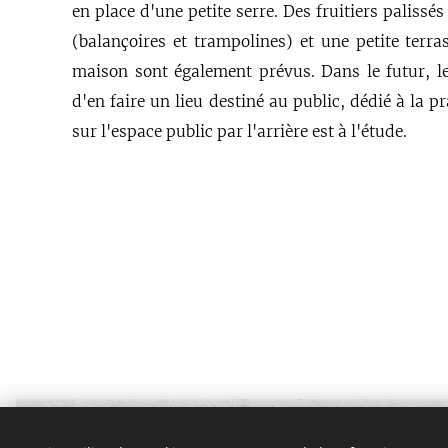
en place d'une petite serre. Des fruitiers palissés
(balançoires et trampolines) et une petite terras
maison sont également prévus.
Dans le futur, l
d'en faire un lieu destiné au public, dédié à la 
sur l'espace public par l'arrière est à l'étude.
AtoutPlusPaysage - Cécile Foucault