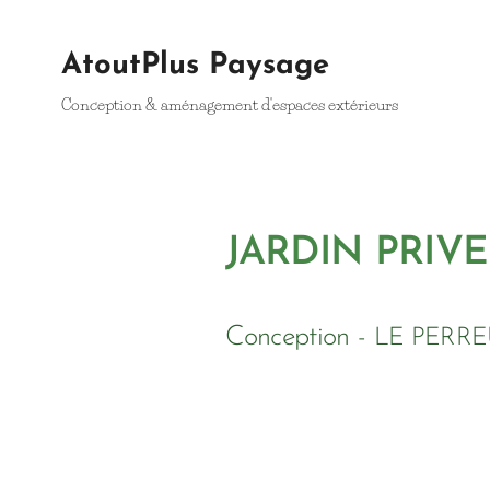
AtoutPlus Paysage
Conception & aménagement d'espaces extérieurs
JARDIN PRIVE
Conception
-
LE PERR